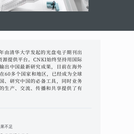
96年由清华大学发起的光盘电子期刊出
源提供平台。CNKI始终坚持用国际
输出中国最新研究成果，目前在海外
布在60多个国家和地区，已经成为全球
国、研究中国的必备工具，同时业务
的生产、交流、传播和共享提供了有
效果不足