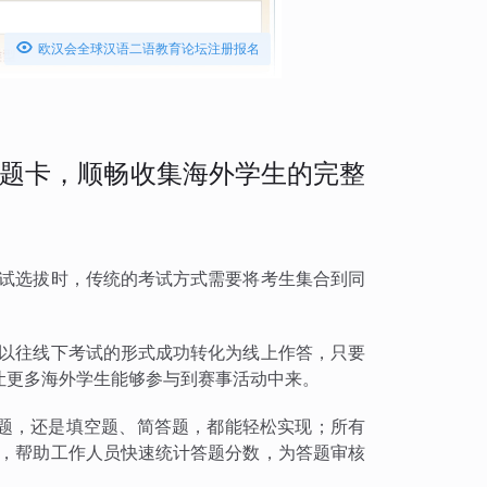

欧汉会全球汉语二语教育论坛注册报名
题卡，顺畅收集海外学生的完整
考试选拔时，传统的考试方式需要将考生集合到同
将以往线下考试的形式成功转化为线上作答，只要
让更多海外学生能够参与到赛事活动中来。
题，还是填空题、简答题，都能轻松实现；所有
出，帮助工作人员快速统计答题分数，为答题审核