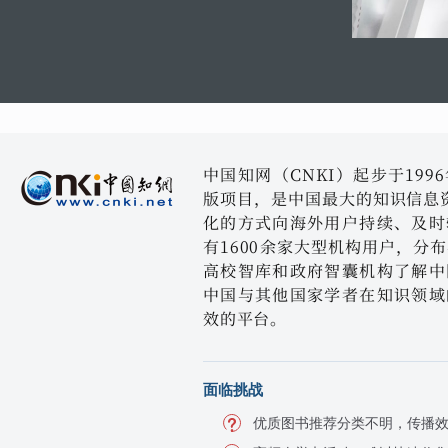
中国知网（CNKI）起步于19
版项目，是中国最大的知识信息资
化的方式向海外用户持续、及时
有1600余家大型机构用户，分
高校智库和政府智囊机构了解中
中国与其他国家学者在知识领域
效的平台。
面临挑战
优质图书推荐分类不明，传播