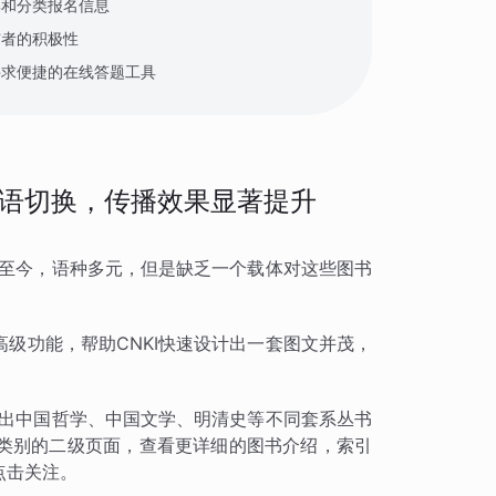
集和分类报名信息
与者的积极性
寻求便捷的在线答题工具
语切换，传播效果显著提升
国至今，语种多元，但是缺乏一个载体对这些图书
级功能，帮助CNKI快速设计出一套图文并茂，
列出中国哲学、中国文学、明清史等不同套系丛书
类别的二级页面，查看更详细的图书介绍，索引
点击关注。