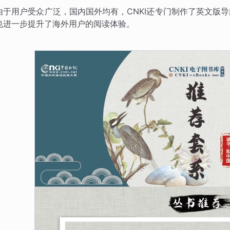
由于用户受众广泛，国内国外均有，CNKI还专门制作了英文版
也进一步提升了海外用户的阅读体验。