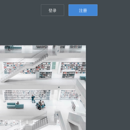
登录
注册