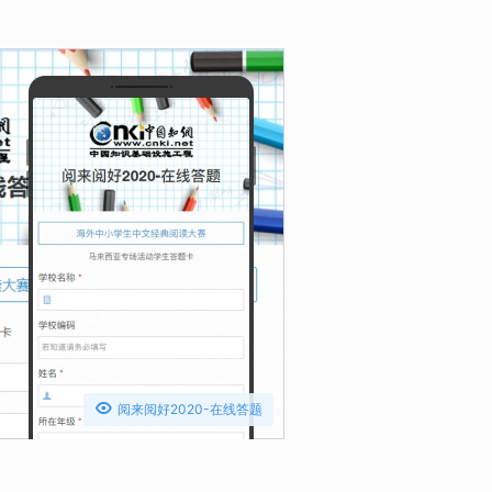

阅来阅好2020-在线答题