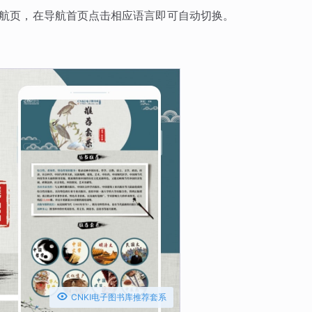
导航页，在导航首页点击相应语言即可自动切换。

CNKI电子图书库推荐套系