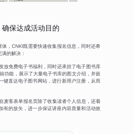
，确保达成活动目的
群体，CNKI既需要快速收集报名信息，同时还希
完满的解决：
读者发放免费电子书福利，同时还承担了电子图书库
编辑功能，展示了大量电子书库的图文介绍，并嵌
一键直达电子图书网站，进行新用户注册，从而
KI在麦客表单报名页除了收集读者个人信息，还着
加有的放矢，进一步保证讲座内容质量和活动效