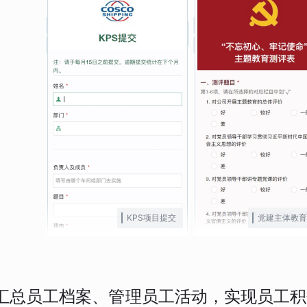
KPS项目提交
党建主体教育
汇总员工档案、管理员工活动，实现员工积