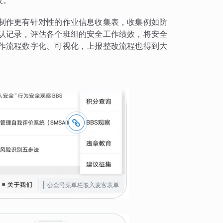
改。
制作更有针对性的作业信息收集表，收集例如防
认记录，评估各个班组的安全工作绩效，将安全
作流程数字化、可视化，上报整改流程也得到大
公众号菜单栏嵌入麦客表单