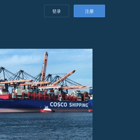
登录
注册