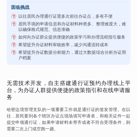
面临挑战
以往居民办理通行证需多次前往办证点，多有不便
居民手填的申请信息和办证材料种类多、整理难度大，难
以确保格式规范、信息准确
如何向办证群众提供便捷的政策学习和办理流程指引服务
希望提升办证材料审核效率，减少沟通流转成本
希望提升办证数据分析能力，通过大数据综合分析办证用
户档案
无需技术开发，自主搭建通行证预约办理线上平
台，为办证人群提供便捷的政策指引和在线申请服
务
哈密边境管理支队的一项重要工作就是通行证的签发管理。在以
往，居民要到各个辖区办证点现场填写申请表，和相关证件一起
提交申领通行证，如果申请材料未带齐或者不符合受理条件，则
需要二次上门或空跑一趟。