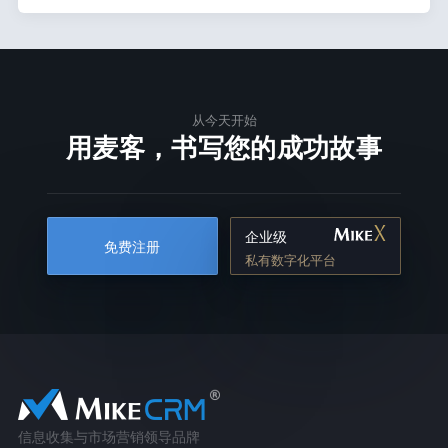
从今天开始
用麦客，书写您的成功故事
企业级
免费注册
私有数字化平台
信息收集与市场营销领导品牌