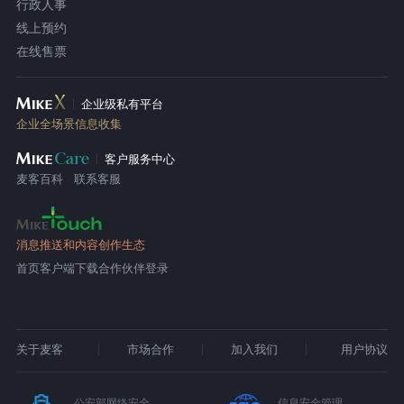
行政人事
线上预约
在线售票
企业级私有平台
企业全场景信息收集
客户服务中心
麦客百科
联系客服
消息推送和内容创作生态
首页
客户端下载
合作伙伴登录
关于麦客
市场合作
加入我们
用户协议
公安部网络安全
信息安全管理