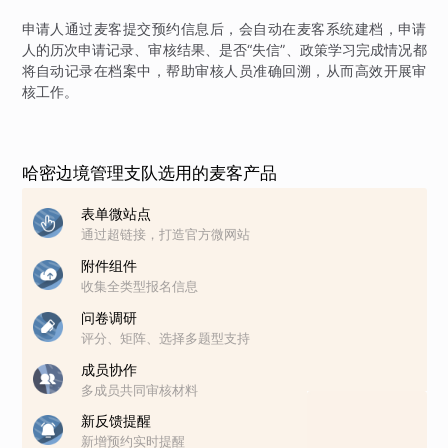
申请人通过麦客提交预约信息后，会自动在麦客系统建档，申请
人的历次申请记录、审核结果、是否“失信”、政策学习完成情况都
将自动记录在档案中，帮助审核人员准确回溯，从而高效开展审
核工作。
哈密边境管理支队选用的麦客产品
表单微站点
通过超链接，打造官方微网站
附件组件
收集全类型报名信息
问卷调研
评分、矩阵、选择多题型支持
成员协作
多成员共同审核材料
新反馈提醒
新增预约实时提醒