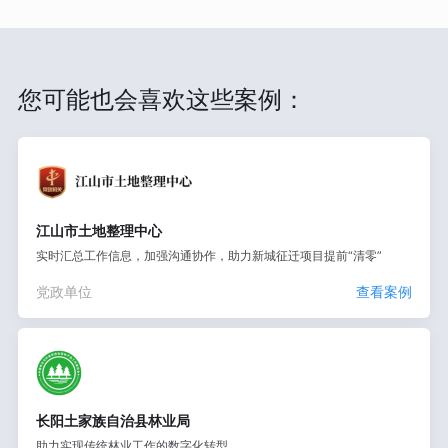
您可能也会喜欢这些案例：
江山市土地整理中心
实时汇总工作信息，加强沟通协作，助力新城征迁项目提前“清零”
党政单位
查看案例
长阳土家族自治县林业局
助力实现传统林业工作的数字化转型