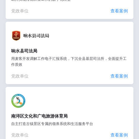
党政单位
查看案例
响水县司法局
用麦客开发调解工作电子汇报系统，下沉全县基层司法所，全面提升工
作质效
党政单位
查看案例
南浔区文化和广电旅游体育局
自主打造古镇景区专属的领券系统和生活服务平台
党政单位
查看案例