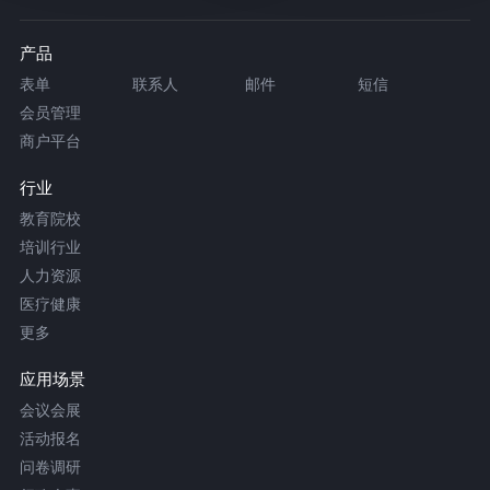
产品
表单
联系人
邮件
短信
会员管理
商户平台
行业
教育院校
培训行业
人力资源
医疗健康
更多
应用场景
会议会展
活动报名
问卷调研