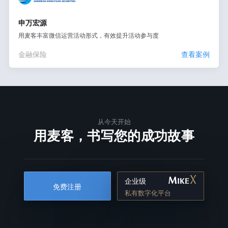
申万宏源
用麦客丰富微信运营活动形式，有效提升活动参与度
金融保险
查看案例
从今天开始
用麦客，书写您的成功故事
企业级
免费注册
私有数字化平台