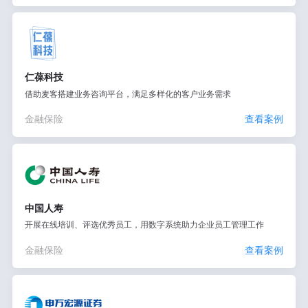
仁葆科技
借助麦客搭建业务咨询平台，满足多样化的客户业务需求
金融保险
查看案例
中国人寿
开展在线培训、评选优秀员工，用数字系统助力企业员工管理工作
金融保险
查看案例