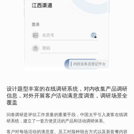
内部业务员登记平台
设计题型丰富的在线调研系统，对内收集产品调研
信息，对外开展客户活动满意度调查，调研场景全
覆盖
问卷调研是评估工作质量的重要手段，中国太平引入麦客在线调
研系统，建立了一套方便灵活的产品和活动调研体系。
客户对每场活动的满意度、员工对险种组合方式以及新套餐内容