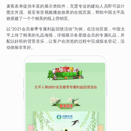
麦客表单提供丰富的展示类组件，无需专业的建站人员即可设计
图文并茂、甚至有音视频播放效果的在线页面，帮助中国太平高
效搭建了一个个精美的线上营销页。
以“2021会员春季专属利益回馈活动”为例，在活动页面，中国太
平上传了精美的礼品海报，详细展示各星级会员的专属礼品，并
配以好听的背景音乐，让客户在浏览的过程中完成报名登记，活
动体验非常好。