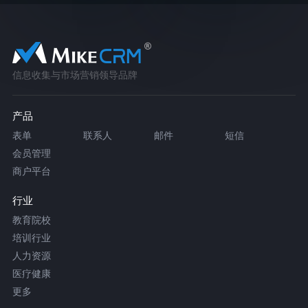
信息收集与市场营销领导品牌
产品
表单
联系人
邮件
短信
会员管理
商户平台
行业
教育院校
培训行业
人力资源
医疗健康
更多