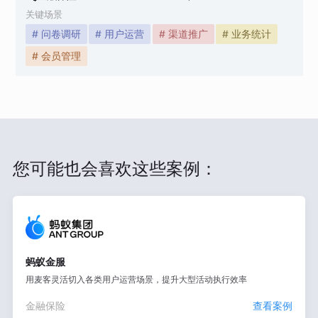
关键场景
# 问卷调研
# 用户运营
# 渠道推广
# 业务统计
# 会员管理
您可能也会喜欢这些案例：
蚂蚁金服
用麦客灵活切入各类用户运营场景，提升大型活动执行效率
金融保险
查看案例