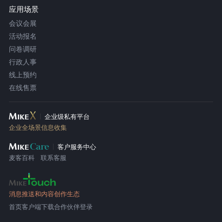
应用场景
会议会展
活动报名
问卷调研
行政人事
线上预约
在线售票
企业级私有平台
企业全场景信息收集
客户服务中心
麦客百科
联系客服
消息推送和内容创作生态
首页
客户端下载
合作伙伴登录