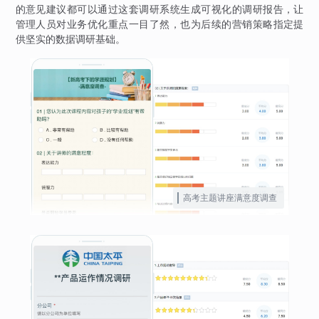
的意见建议都可以通过这套调研系统生成可视化的调研报告，让
管理人员对业务优化重点一目了然，也为后续的营销策略指定提
供坚实的数据调研基础。
高考主题讲座满意度调查