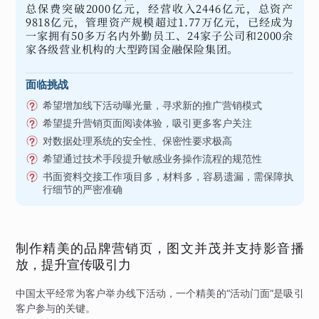
总保费突破2000亿元，经营收入2446亿元，总资产
9818亿元，管理资产规模超过1.77万亿元，已经成为
一家拥有50多万名内外勤员工、24家子公司和2000余
家各级营业机构的大型跨国金融保险集团。
面临挑战
希望增加线下活动曝光量，寻求新的推广营销模式
希望提升营销页面阅读体验，吸引更多客户关注
对数据处理系统的安全性、保密性要求极高
希望通过技术手段提升敏感业务操作流程的规范性
书面资料交接工作项目多，材料多，容易遗漏，需保障执
行细节的严密准确
制作精美的品牌营销页，图文并茂并支持影音播
放，提升宣传吸引力
中国太平经常为客户举办线下活动，一个精美的“活动门面”是吸引
客户参与的关键。