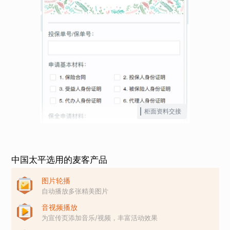
柜面资料交接
中国太平选用的麦客产品
图片轮播
自动播放多张精美图片
音视频播放
为宣传页添加音乐/视频，丰富活动效果