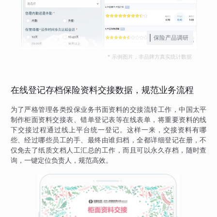
保险产品调研
* 示例图片，非品牌方真实统计数据
在线登记存档保险资料交接数据，规范业务流程
为了严格管理各类投保业务书面资料的交接流转工作，中国太平
制作柜面资料交接表、错单登记表等在线表单，将重要资料的线
下交接过程通过线上平台统一登记。这样一来，交接资料有哪
些、经过哪些员工的手、最终由谁归档，全都详细登记在册，不
仅免去了纸质文档人工汇总的工作，而且可以永久存档，随时查
询，一键定位负责人，规范高效。