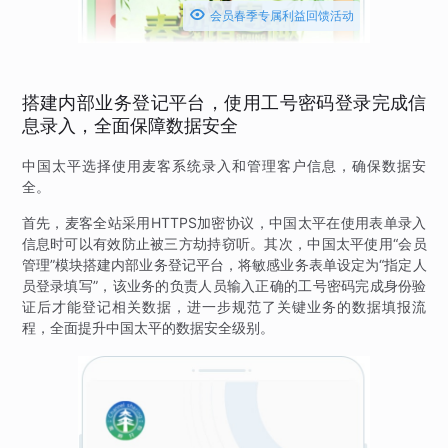

会员春季专属利益回馈活动
搭建内部业务登记平台，使用工号密码登录完成信
息录入，全面保障数据安全
中国太平选择使用麦客系统录入和管理客户信息，确保数据安
全。
首先，麦客全站采用HTTPS加密协议，中国太平在使用表单录入
信息时可以有效防止被三方劫持窃听。其次，中国太平使用“会员
管理”模块搭建内部业务登记平台，将敏感业务表单设定为“指定人
员登录填写”，该业务的负责人员输入正确的工号密码完成身份验
证后才能登记相关数据，进一步规范了关键业务的数据填报流
程，全面提升中国太平的数据安全级别。