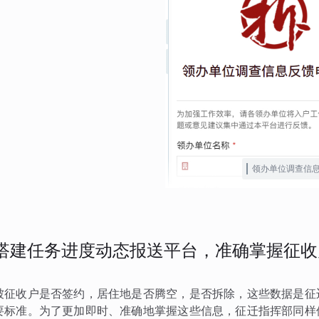
领办单位调查信
搭建任务进度动态报送平台，准确掌握征收
被征收户是否签约，居住地是否腾空，是否拆除，这些数据是征
要标准。为了更加即时、准确地掌握这些信息，征迁指挥部同样