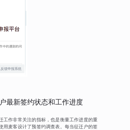
息反馈申报系统
户最新签约状态和工作进度
迁工作非常关注的指标，也是衡量工作进度的重
使用麦客设计了预签约调查表。每当征迁户的签