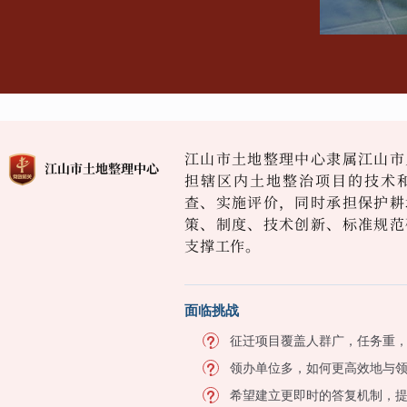
江山市土地整理中心隶属江山市
担辖区内土地整治项目的技术
查、实施评价，同时承担保护耕
策、制度、技术创新、标准规范
支撑工作。
面临挑战
征迁项目覆盖人群广，任务重
领办单位多，如何更高效地与
希望建立更即时的答复机制，