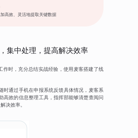
性
更加高效、灵活地提取关键数据
，集中处理，提高解决效率
迁工作时，充分总结实战经验，使用麦客搭建了线
随时通过手机在申报系统反馈具体情况，麦客系
助高效的信息整理工具，指挥部能够清楚查阅问
复解决效率。