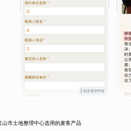
助攻需求申报
江山市土地整理中心选用的麦客产品