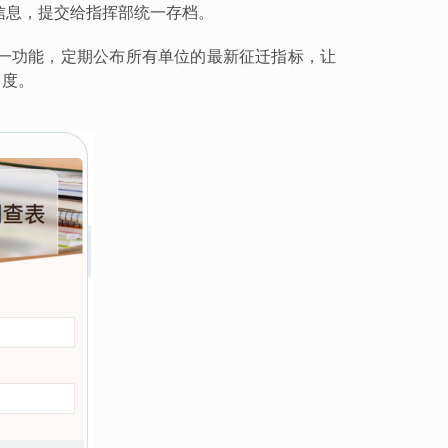
信息，提交给指挥部统一存档。
一功能，定期公布所有单位的最新征迁指标，让
力度。