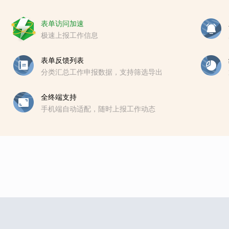
表单访问加速
极速上报工作信息
表单反馈列表
分类汇总工作申报数据，支持筛选导出
全终端支持
手机端自动适配，随时上报工作动态