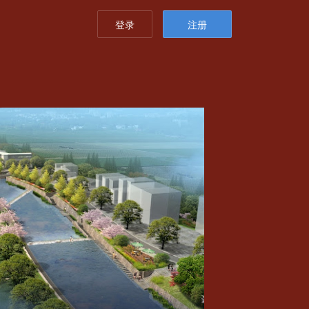
登录
注册