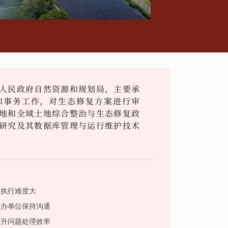
人民政府自然资源和规划局，主要承
和事务工作，对生态修复方案进行审
地和全域土地综合整治与生态修复政
研究及其数据库管理与运行维护技术
，执行难度大
领办单位保持沟通
提升问题处理效率