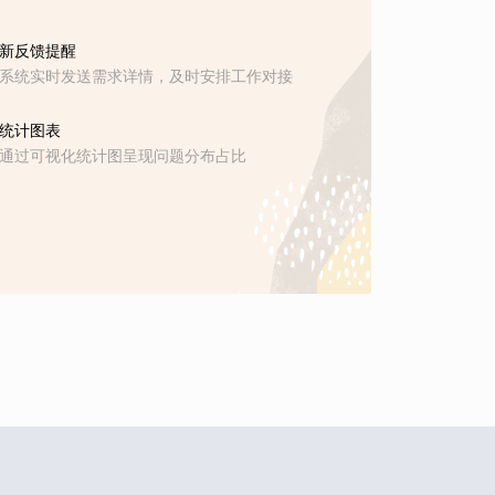
新反馈提醒
系统实时发送需求详情，及时安排工作对接
统计图表
通过可视化统计图呈现问题分布占比