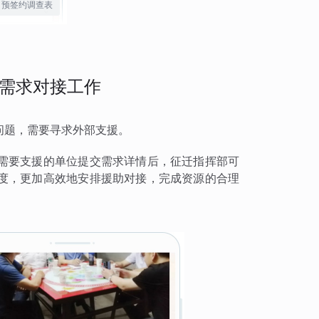
预签约调查表
需求对接工作
问题，需要寻求外部支援。
需要支援的单位提交需求详情后，征迁指挥部可
度，更加高效地安排援助对接，完成资源的合理