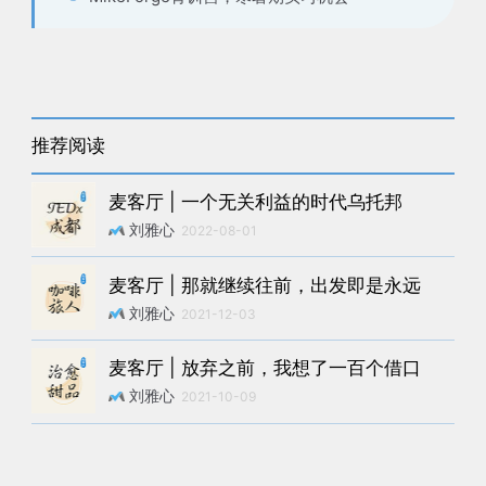
推荐阅读
麦客厅 | 一个无关利益的时代乌托邦
刘雅心
2022-08-01
麦客厅 | 那就继续往前，出发即是永远
刘雅心
2021-12-03
麦客厅 | 放弃之前，我想了一百个借口
刘雅心
2021-10-09