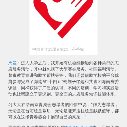
中国青年志愿者标志（心手标）
周发：
进入大学之后，我开始有机会能接触到各种类型的志
愿服务活动，其中就包括了
大型赛会服务、社区福利活动、
禁毒教育宣讲和助学帮扶等等
，我们还曾借助学校的平台优
势参与完成了海南省“十四五”规划子课题和共青团海南省委
课题，同样获得了广泛的认可。不同的培训、学习和实践活
动也让我建立了更深刻、更全面的志愿服务知识技能体系。
习大大在给南京青奥会志愿者的回信中说：“作为志愿者，
无论是在台前还是幕后，无论是迎来送往还是默默值守，都
可以在这场青春盛会中展现自己的风采。”