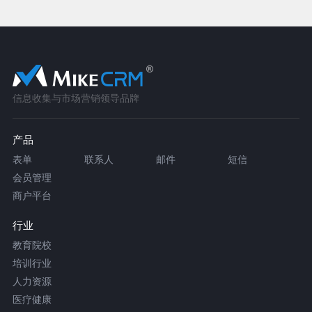
信息收集与市场营销领导品牌
产品
表单
联系人
邮件
短信
会员管理
商户平台
行业
教育院校
培训行业
人力资源
医疗健康