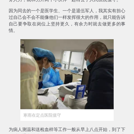
因为同去的一个是医学生、一个是退伍军人，我其实有担心
过自己会不会不能像他们一样发挥很大的作用，就只能告诉
自己要争取在岗位上坚持更久，有余力时就去做更多的事
情。
寒雨在定点医院值守
为病人测温和送检血样等工作一般从早上八点开始，到了下