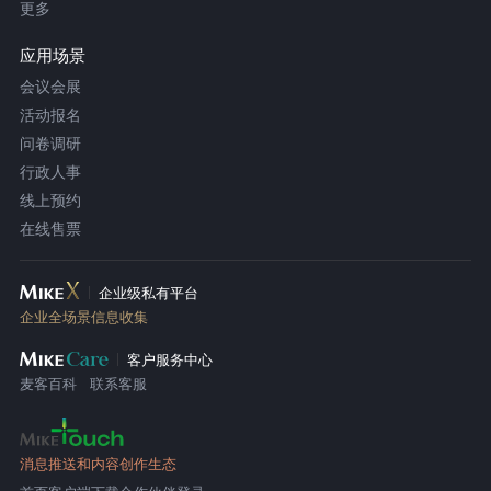
更多
应用场景
会议会展
活动报名
问卷调研
行政人事
线上预约
在线售票
企业级私有平台
企业全场景信息收集
客户服务中心
麦客百科
联系客服
消息推送和内容创作生态