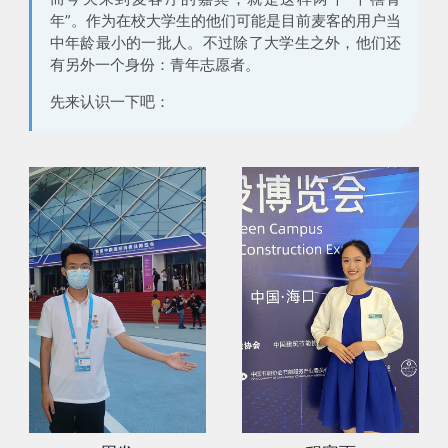
年”。作为在校大学生的他们可能是目前麦客的用户当
中年龄最小的一批人。不过除了大学生之外，他们还
有另外一个身份：
青年志愿者
。
先来认识一下吧：